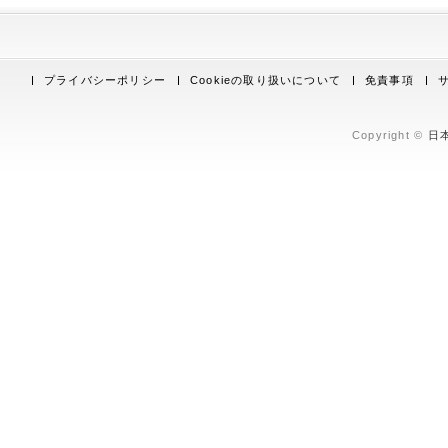
プライバシーポリシー
Cookieの取り扱いについて
免責事項
Copyright ©
日