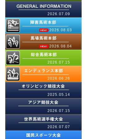
2026.07.09
2026.08.03
2026.08.04
2026.07.15
2026.06.26
2025.05.14
2026.07.15
2026.07.07