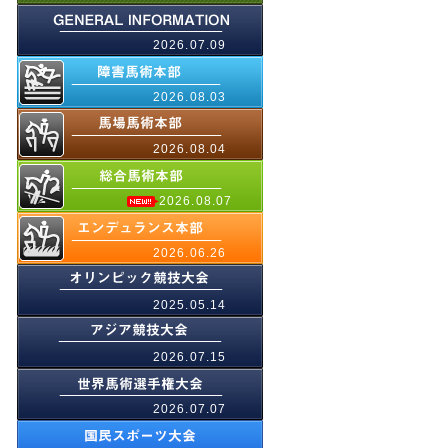
2026.07.09
2026.08.03
2026.08.04
2026.08.07
2026.06.26
2025.05.14
2026.07.15
2026.07.07