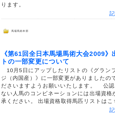
ります。
馬場馬術本部
《第61回全日本馬場馬術大会2009
トの一部変更について
10月5日にアップしたリストの《グラン
ジ（内国産）》に一部変更がありましたので
ださいますようお願いいたします。 公認
ない人馬のコンビネーションには出場資格
承ください。 出場資格取得馬匹リストはこ